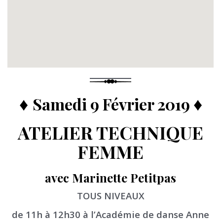
♦
♦
Samedi 9 Février 2019
ATELIER TECHNIQUE
FEMME
avec Marinette Petitpas
TOUS NIVEAUX
de 11h à 12h30 à l’Académie de danse Anne