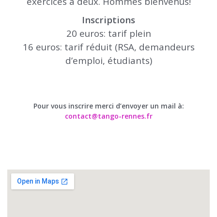
exercices à deux. Hommes bienvenus!
Inscriptions
20 euros: tarif plein
16 euros: tarif réduit (RSA, demandeurs
d’emploi, étudiants)
Pour vous inscrire merci d’envoyer un mail à:
contact@tango-rennes.fr