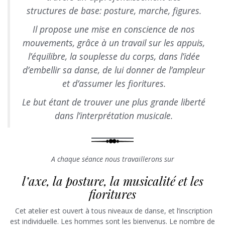
structures de base: posture, marche, figures.
Il propose une mise en conscience de nos
mouvements, grâce à un travail sur les appuis,
l’équilibre, la souplesse du corps, dans l’idée
d’embellir sa danse, de lui donner de l’ampleur
et d’assumer les fioritures.
Le but étant de trouver une plus grande liberté
dans l’interprétation musicale.
A chaque séance nous travaillerons sur
l’axe, la posture, la musicalité et les
fioritures
Cet atelier est ouvert à tous niveaux de danse, et l’inscription
est individuelle. Les hommes sont les bienvenus. Le nombre de