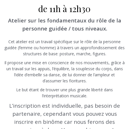
de 11h à 12h30
Atelier sur les fondamentaux du rôle de la
personne guidée / tous niveaux.
Cet atelier est un travail spécifique sur le rôle de la personne
guidée (femme ou homme) à travers un approfondissement des
structures de base: posture, marche, figures.
Il propose une mise en conscience de nos mouvements, grâce à
un travail sur les appuis, l’équilibre, la souplesse du corps, dans
l’idée d’embellir sa danse, de lui donner de l’ampleur et
d’assumer les fioritures.
Le but étant de trouver une plus grande liberté dans
l’interprétation musicale.
L’inscription est individuelle, pas besoin de
partenaire, cependant vous pouvez vous
inscrire en binôme car nous ferons des