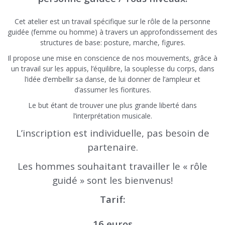
Cet atelier est un travail spécifique sur le rôle de la personne
guidée (femme ou homme) à travers un approfondissement des
structures de base: posture, marche, figures.
Il propose une mise en conscience de nos mouvements, grâce à
un travail sur les appuis, l’équilibre, la souplesse du corps, dans
l’idée d’embellir sa danse, de lui donner de l’ampleur et
d’assumer les fioritures.
Le but étant de trouver une plus grande liberté dans
l’interprétation musicale.
L’inscription est individuelle, pas besoin de
partenaire.
Les hommes souhaitant travailler le « rôle
guidé » sont les bienvenus!
Tarif:
16 euros