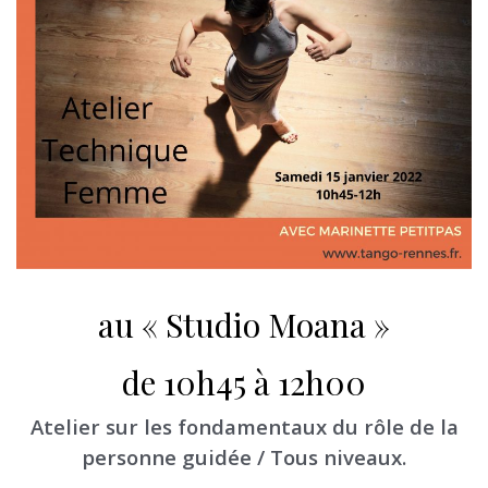
au « Studio Moana »
de 10h45 à 12h00
Atelier sur les fondamentaux du rôle de la
personne guidée / Tous niveaux.