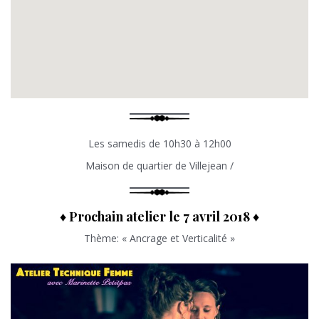
Les samedis de 10h30 à 12h00
Maison de quartier de Villejean /
♦ Prochain atelier le 7 avril 2018 ♦
Thème: « Ancrage et Verticalité »