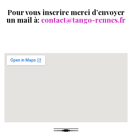
Pour vous inscrire merci d’envoyer
un mail à:
contact@tango-rennes.fr