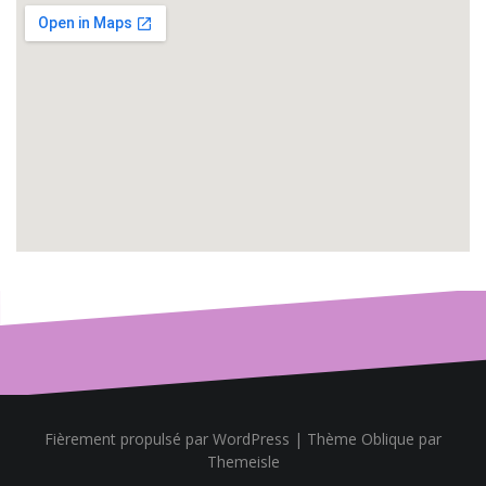
Fièrement propulsé par WordPress
|
Thème
Oblique
par
Themeisle