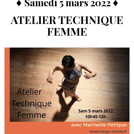
♦
♦
Samedi 5 mars 2022
ATELIER TECHNIQUE
FEMME