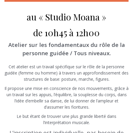
au « Studio Moana »
de 10h45 à 12h00
Atelier sur les fondamentaux du rôle de la
personne guidée / Tous niveaux.
Cet atelier est un travail spécifique sur le rôle de la personne
guidée (femme ou homme) à travers un approfondissement des
structures de base: posture, marche, figures.
Il propose une mise en conscience de nos mouvements, grâce à
un travail sur les appuis, l’équilibre, la souplesse du corps, dans
l’idée d’embellir sa danse, de lui donner de l’ampleur et
d’assumer les fioritures.
Le but étant de trouver une plus grande liberté dans
l’interprétation musicale.
L’inscription est individuelle, pas besoin de