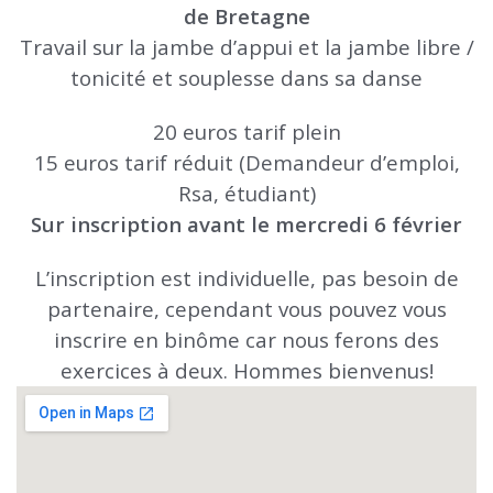
de Bretagne
Travail sur la jambe d’appui et la jambe libre /
tonicité et souplesse dans sa danse
20 euros tarif plein
15 euros tarif réduit (Demandeur d’emploi,
Rsa, étudiant)
Sur inscription avant le mercredi 6 février
L’inscription est individuelle, pas besoin de
partenaire, cependant vous pouvez vous
inscrire en binôme car nous ferons des
exercices à deux. Hommes bienvenus!