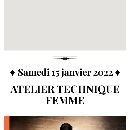
♦
♦
Samedi 15 janvier 2022
ATELIER TECHNIQUE
FEMME