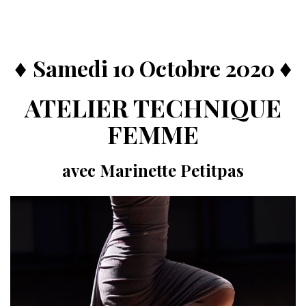
♦
♦
Samedi 10 Octobre 2020
ATELIER TECHNIQUE
FEMME
avec Marinette Petitpas