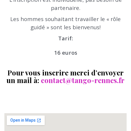
partenaire.
Les hommes souhaitant travailler le « rôle
guidé » sont les bienvenus!
Tarif:
16 euros
Pour vous inscrire merci d’envoyer
un mail à:
contact@tango-rennes.fr