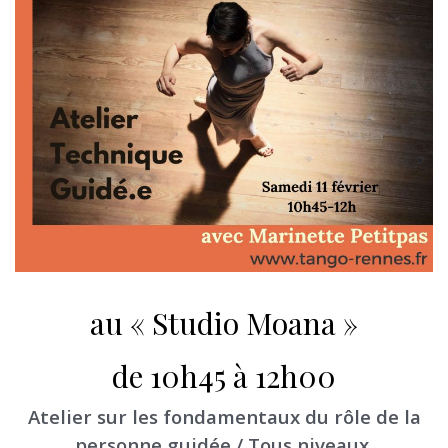
au « Studio Moana »
de 10h45 à 12h00
Atelier sur les fondamentaux du rôle de la
personne guidée / Tous niveaux.