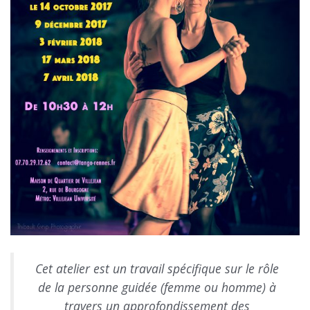
Cet atelier est un travail spécifique sur le rôle
de la personne guidée (femme ou homme) à
travers un approfondissement des