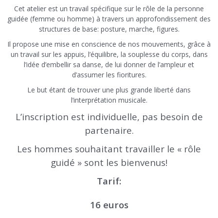
Cet atelier est un travail spécifique sur le rôle de la personne
guidée (femme ou homme) à travers un approfondissement des
structures de base: posture, marche, figures.
Il propose une mise en conscience de nos mouvements, grâce à
un travail sur les appuis, l’équilibre, la souplesse du corps, dans
l’idée d’embellir sa danse, de lui donner de l’ampleur et
d’assumer les fioritures.
Le but étant de trouver une plus grande liberté dans
l’interprétation musicale.
L’inscription est individuelle, pas besoin de
partenaire.
Les hommes souhaitant travailler le « rôle
guidé » sont les bienvenus!
Tarif:
16 euros